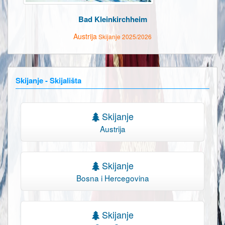
Bad Kleinkirchheim
Austrija
Skijanje 2025/2026
Skijanje - Skijališta
Skijanje
Austrija
Skijanje
Bosna i Hercegovina
Skijanje