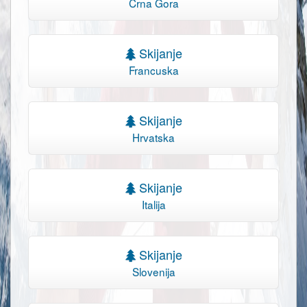
Crna Gora
Skijanje
Francuska
Skijanje
Hrvatska
Skijanje
Italija
Skijanje
Slovenija