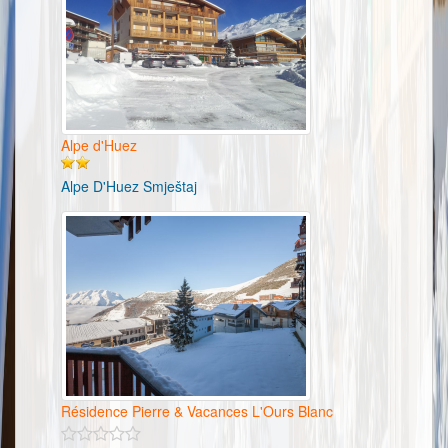
Alpe d'Huez
Alpe D'Huez Smještaj
Résidence Pierre & Vacances L'Ours Blanc