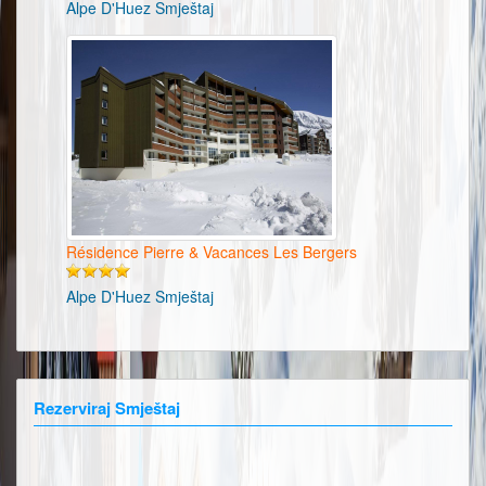
Alpe D'Huez Smještaj
Résidence Pierre & Vacances Les Bergers
Alpe D'Huez Smještaj
Rezerviraj Smještaj