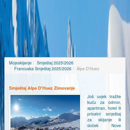
Mojeskijanje
Smještaj 2025/2026
Francuska Smještaj 2025/2026
Alpe D'Huez
Smještaj Alpe D'Huez Zimovanje
Još uvjek tražite
kuću za odmor,
apartman, hotel ili
privatni smještaj
za skijanje ili
doček Nove