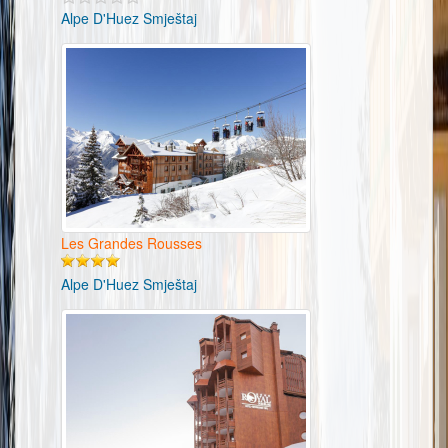
Alpe D'Huez Smještaj
Les Grandes Rousses
Alpe D'Huez Smještaj