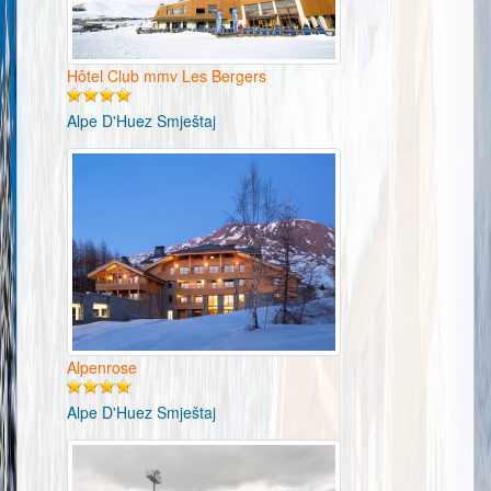
Hôtel Club mmv Les Bergers
Alpe D'Huez Smještaj
Alpenrose
Alpe D'Huez Smještaj