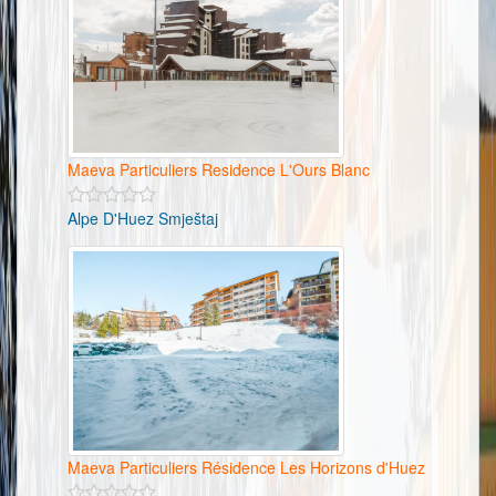
Maeva Particuliers Residence L'Ours Blanc
Alpe D'Huez Smještaj
Maeva Particuliers Résidence Les Horizons d'Huez